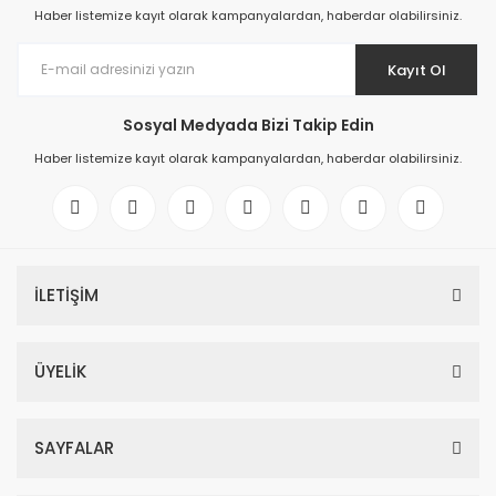
Haber listemize kayıt olarak kampanyalardan, haberdar olabilirsiniz.
Kayıt Ol
Sosyal Medyada Bizi Takip Edin
Haber listemize kayıt olarak kampanyalardan, haberdar olabilirsiniz.
İLETİŞİM
ÜYELİK
SAYFALAR