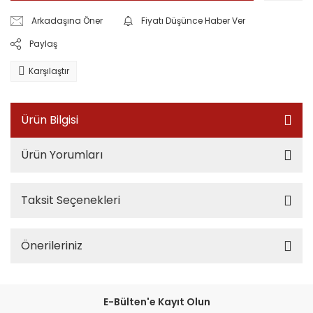
Arkadaşına Öner
Fiyatı Düşünce Haber Ver
Paylaş
Karşılaştır
Ürün Bilgisi
Ürün Yorumları
Taksit Seçenekleri
Önerileriniz
E-Bülten'e Kayıt Olun