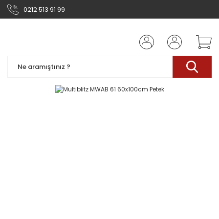
0212 513 91 99