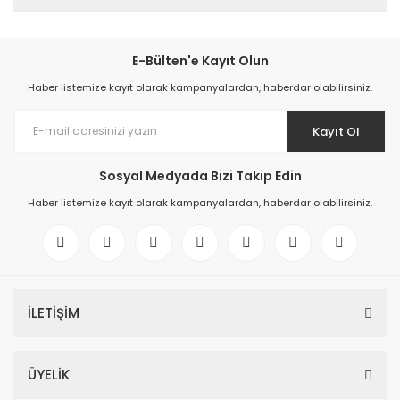
E-Bülten'e Kayıt Olun
Haber listemize kayıt olarak kampanyalardan, haberdar olabilirsiniz.
Kayıt Ol
Sosyal Medyada Bizi Takip Edin
Haber listemize kayıt olarak kampanyalardan, haberdar olabilirsiniz.
İLETİŞİM
ÜYELİK