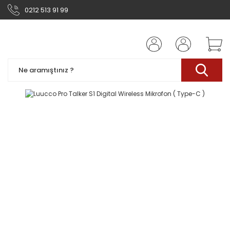
0212 513 91 99