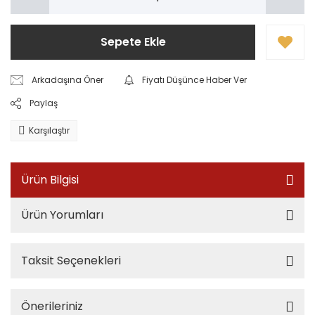
Sepete Ekle
Arkadaşına Öner
Fiyatı Düşünce Haber Ver
Paylaş
Karşılaştır
Ürün Bilgisi
Ürün Yorumları
Taksit Seçenekleri
Önerileriniz