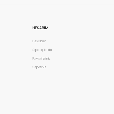
HESABIM
Hesabım
Sipariş Takip
Favorileriniz
Sepetiniz