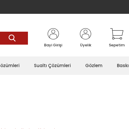
Bayi Girişi
Üyelik
Sepetim
özümleri
Sualtı Çözümleri
Gözlem
Baskı