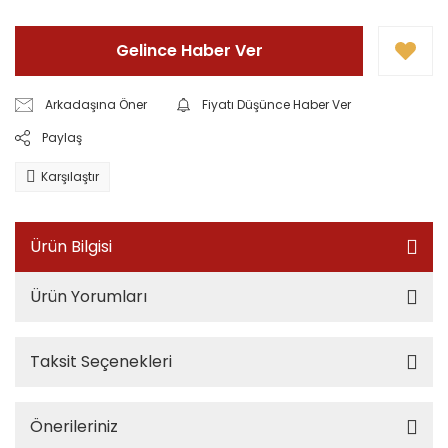
Gelince Haber Ver
Arkadaşına Öner
Fiyatı Düşünce Haber Ver
Paylaş
Karşılaştır
Ürün Bilgisi
Ürün Yorumları
Taksit Seçenekleri
Önerileriniz