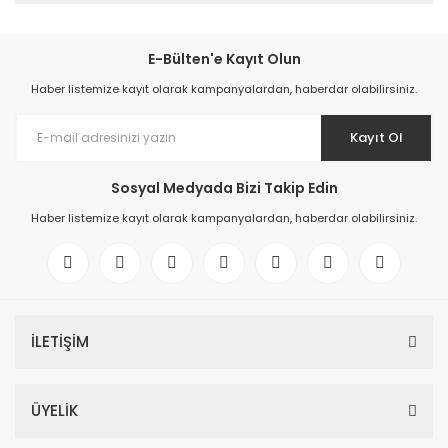
E-Bülten'e Kayıt Olun
Haber listemize kayıt olarak kampanyalardan, haberdar olabilirsiniz.
Kayıt Ol
Sosyal Medyada Bizi Takip Edin
Haber listemize kayıt olarak kampanyalardan, haberdar olabilirsiniz.
İLETİŞİM
ÜYELİK