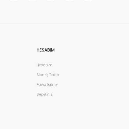
HESABIM
Hesabım
Sipariş Takip
Favorileriniz
Sepetiniz