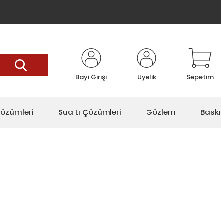
Bayi Girişi
Üyelik
Sepetim
özümleri
Sualtı Çözümleri
Gözlem
Baskı