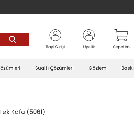
Bayi Girişi
Üyelik
Sepetim
özümleri
Sualtı Çözümleri
Gözlem
Baskı
Tek Kafa (5061)