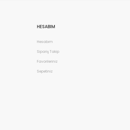
HESABIM
Hesabım
Sipariş Takip
Favorileriniz
Sepetiniz