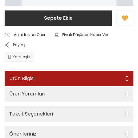
Sepete Ekle
Arkadaşına Öner
Fiyatı Düşünce Haber Ver
Paylaş
Karşılaştır
Ürün Bilgisi
Ürün Yorumları
Taksit Seçenekleri
Önerileriniz