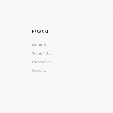
HESABIM
Hesabım
Sipariş Takip
Favorileriniz
Sepetiniz