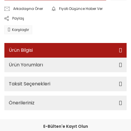
Arkadaşına Öner
Fiyatı Düşünce Haber Ver
Paylaş
Karşılaştır
Ürün Bilgisi
Ürün Yorumları
Taksit Seçenekleri
Önerileriniz
E-Bülten'e Kayıt Olun