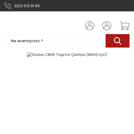
0212 513 91 99