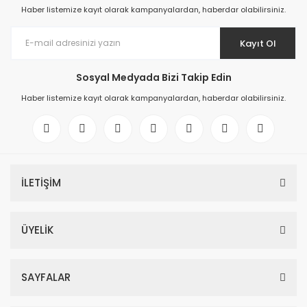
Haber listemize kayıt olarak kampanyalardan, haberdar olabilirsiniz.
Kayıt Ol
Sosyal Medyada Bizi Takip Edin
Haber listemize kayıt olarak kampanyalardan, haberdar olabilirsiniz.
İLETİŞİM
ÜYELİK
SAYFALAR