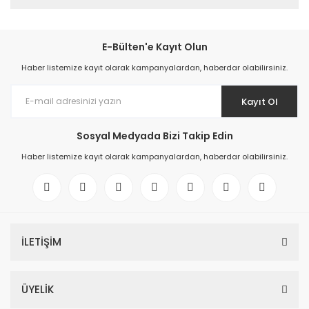
E-Bülten'e Kayıt Olun
Haber listemize kayıt olarak kampanyalardan, haberdar olabilirsiniz.
Kayıt Ol
Sosyal Medyada Bizi Takip Edin
Haber listemize kayıt olarak kampanyalardan, haberdar olabilirsiniz.
İLETİŞİM
ÜYELİK