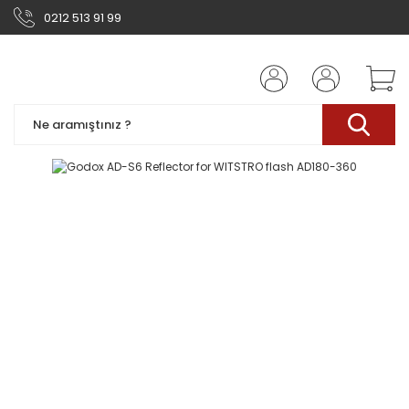
0212 513 91 99