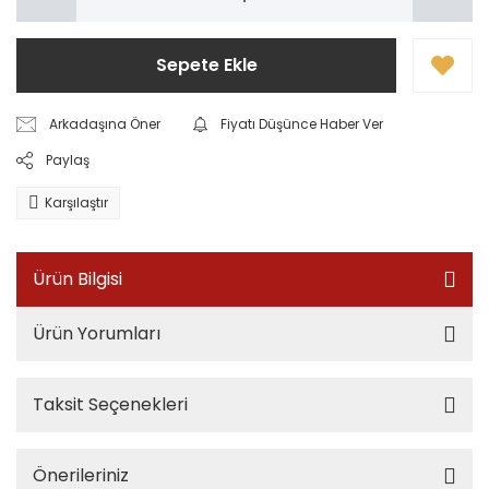
Sepete Ekle
Arkadaşına Öner
Fiyatı Düşünce Haber Ver
Paylaş
Karşılaştır
Ürün Bilgisi
Ürün Yorumları
Taksit Seçenekleri
Önerileriniz