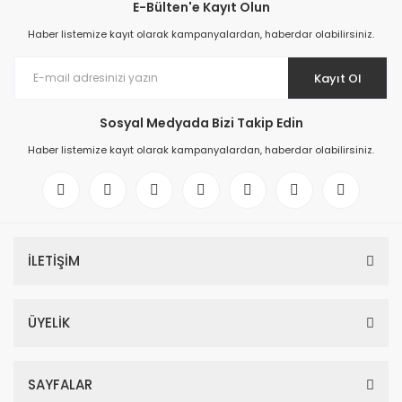
E-Bülten'e Kayıt Olun
Haber listemize kayıt olarak kampanyalardan, haberdar olabilirsiniz.
Kayıt Ol
Sosyal Medyada Bizi Takip Edin
Haber listemize kayıt olarak kampanyalardan, haberdar olabilirsiniz.
İLETİŞİM
ÜYELİK
SAYFALAR