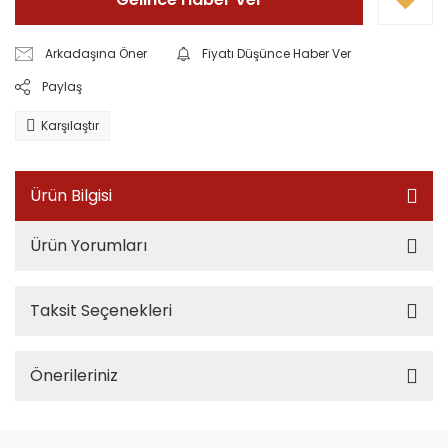
Arkadaşına Öner
Fiyatı Düşünce Haber Ver
Paylaş
Karşılaştır
Ürün Bilgisi
Ürün Yorumları
Taksit Seçenekleri
Önerileriniz