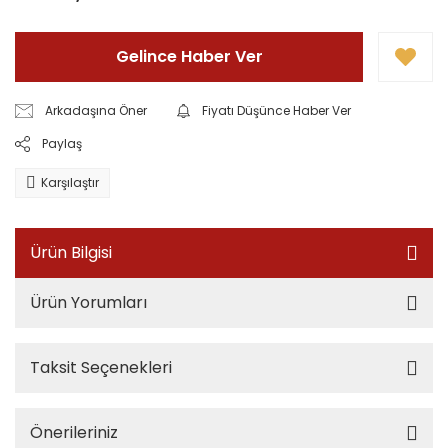
Gelince Haber Ver
Arkadaşına Öner
Fiyatı Düşünce Haber Ver
Paylaş
Karşılaştır
Ürün Bilgisi
Ürün Yorumları
Taksit Seçenekleri
Önerileriniz