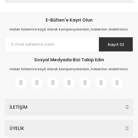
E-Bülten'e Kayıt Olun
Haber listemize kayıt olarak kampanyalardan, haberdar olabilirsiniz.
Kayıt Ol
Sosyal Medyada Bizi Takip Edin
Haber listemize kayıt olarak kampanyalardan, haberdar olabilirsiniz.
İLETİŞİM
ÜYELİK