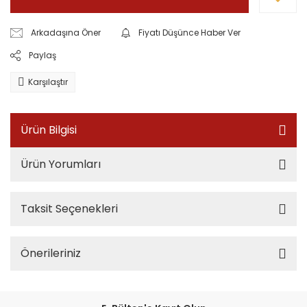
Arkadaşına Öner
Fiyatı Düşünce Haber Ver
Paylaş
Karşılaştır
Ürün Bilgisi
Ürün Yorumları
Taksit Seçenekleri
Önerileriniz