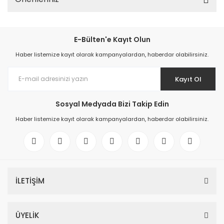
E-Bülten'e Kayıt Olun
Haber listemize kayıt olarak kampanyalardan, haberdar olabilirsiniz.
Kayıt Ol
Sosyal Medyada Bizi Takip Edin
Haber listemize kayıt olarak kampanyalardan, haberdar olabilirsiniz.
İLETİŞİM
ÜYELİK